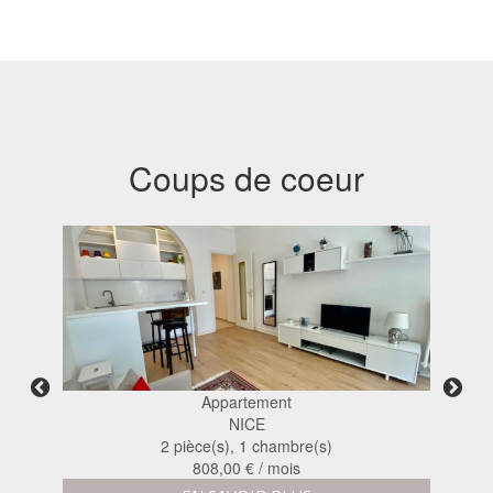
Coups de coeur
Appartement
NICE
2 pièce(s), 1 chambre(s)
1 300,00 € / mois