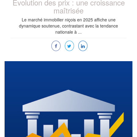
Évolution des prix : une croissance
maîtrisée
Le marché immobilier niçois en 2025 affiche une
dynamique soutenue, contrastant avec la tendance
nationale à ...