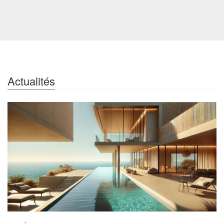
Actualités