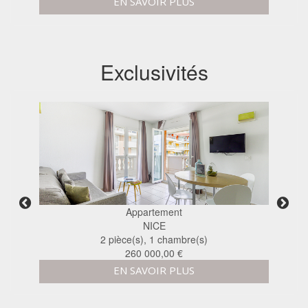
EN SAVOIR PLUS
Exclusivités
Appartement
NICE
2 pièce(s), 1 chambre(s)
808,00 € / mois
EN SAVOIR PLUS