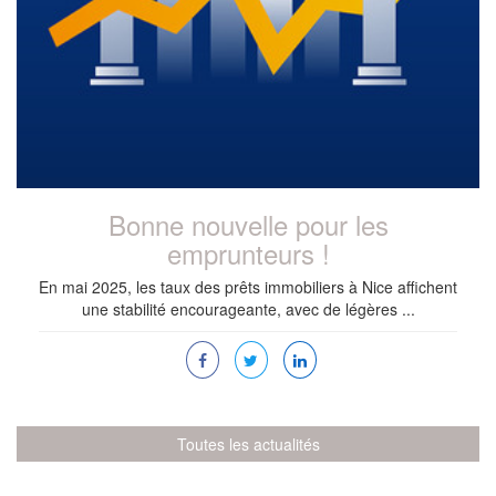
Bonne nouvelle pour les
emprunteurs !
En mai 2025, les taux des prêts immobiliers à Nice affichent
une stabilité encourageante, avec de légères ...
Toutes les actualités