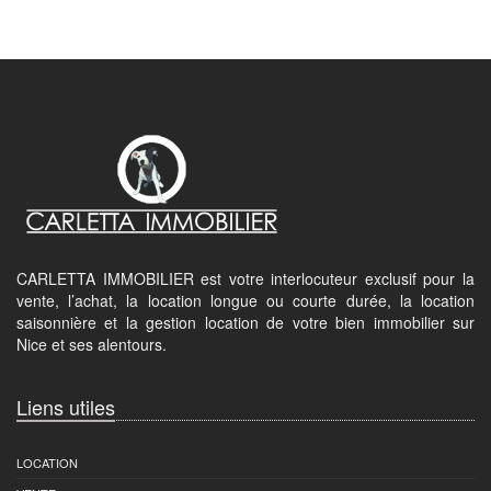
CARLETTA IMMOBILIER est votre interlocuteur exclusif pour la
vente, l’achat, la location longue ou courte durée, la location
saisonnière et la gestion location de votre bien immobilier sur
Nice et ses alentours.
Liens utiles
LOCATION