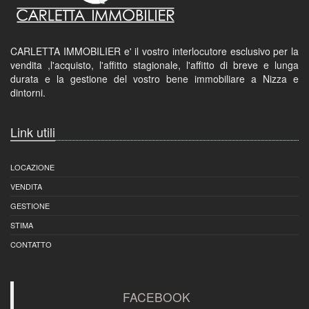
CARLETTA IMMOBILIER e' il vostro interlocutore esclusivo per la
vendita ,l'acquisto, l'affitto stagionale, l'affitto di breve e lunga
durata e la gestione del vostro bene immobiliare a Nizza e
dintorni.
Link utili
LOCAZIONE
VENDITA
GESTIONE
STIMA
CONTATTO
FACEBOOK