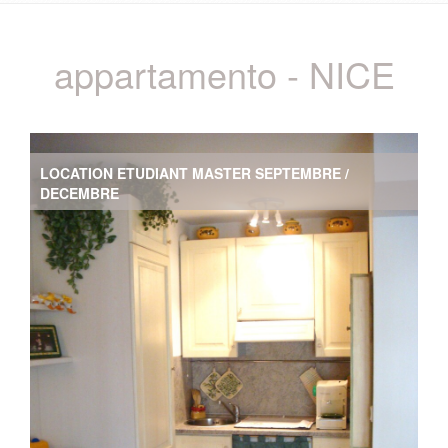
appartamento - NICE
LOCATION ETUDIANT MASTER SEPTEMBRE /
DECEMBRE