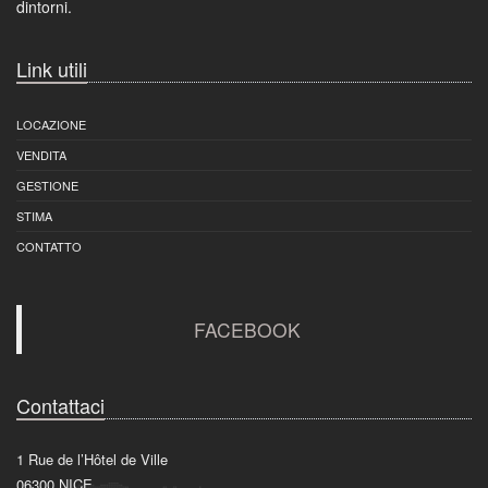
dintorni.
Link utili
LOCAZIONE
VENDITA
GESTIONE
STIMA
CONTATTO
FACEBOOK
Contattaci
1 Rue de l’Hôtel de Ville
06300
NICE