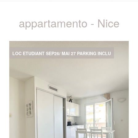
appartamento - Nice
LOC ETUDIANT SEP26/ MAI 27 PARKING INCLU